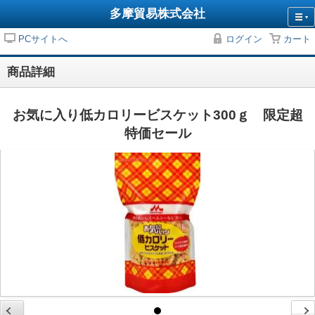
多摩貿易株式会社
PCサイトへ
ログイン
カート
商品詳細
お気に入り低カロリービスケット300ｇ 限定超
特価セール